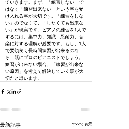
ていきます。まず、「練習しない」で
はなく「練習出来ない」という事を受
け入れる事が大切です。「練習をしな
い」のでなくて、「したくても出来な
い」が現実です。ピアノの練習を1人で
するには、集中力、知識、忍耐力、音
楽に対する理解が必要です。もし、1人
で要領良く長時間練習が出来るのな
ら、既にプロのピアニストでしょう。
練習が出来ない場合、「練習が出来な
い原因」を考えて解決していく事が大
切だと思います。
最新記事
すべて表示