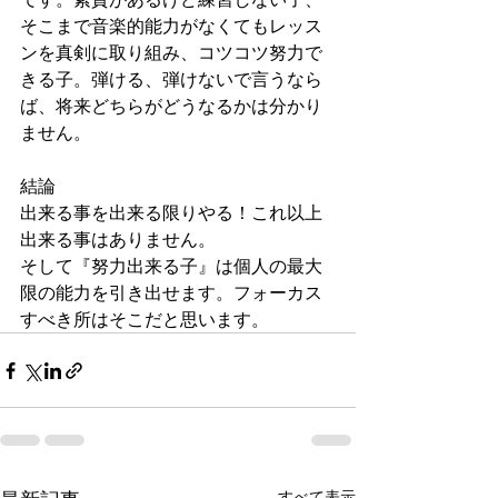
そこまで音楽的能力がなくてもレッス
ンを真剣に取り組み、コツコツ努力で
きる子。弾ける、弾けないで言うなら
ば、将来どちらがどうなるかは分かり
ません。
結論
出来る事を出来る限りやる！これ以上
出来る事はありません。
そして『努力出来る子』は個人の最大
限の能力を引き出せます。フォーカス
すべき所はそこだと思います。
すべて表示