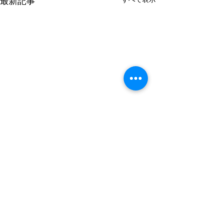
最新記事
コメント