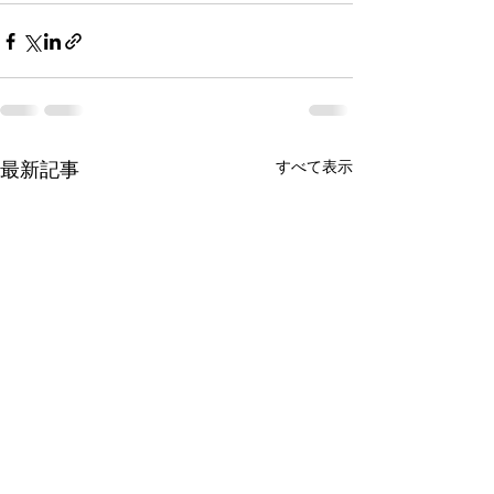
最新記事
すべて表示