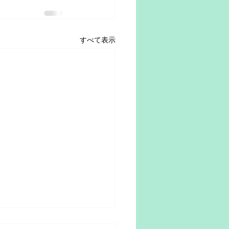
すべて表示