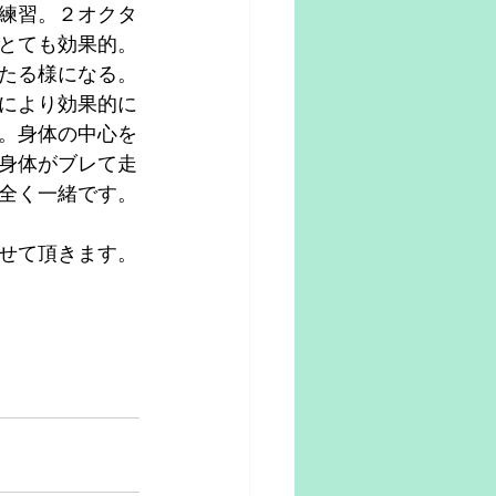
練習。２オクタ
とても効果的。
たる様になる。
により効果的に
。身体の中心を
身体がブレて走
全く一緒です。
せて頂きます。