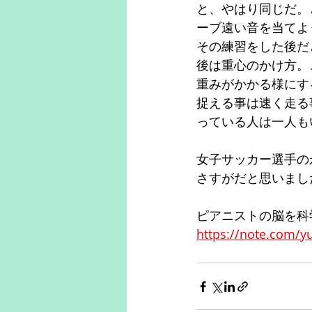
と、やはり同じだ。
ーブ遠い音を当てよ
その練習をした後だ
後は重心のかけ方。
重みがかかる様にす
捉える事は速く走る
っている人は一人も
女子サッカー選手の
さすがだと思いまし
ピアニストの脳を科
https://note.com/y