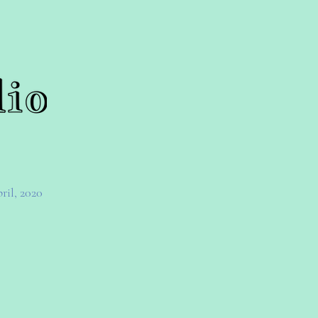
ril, 2020