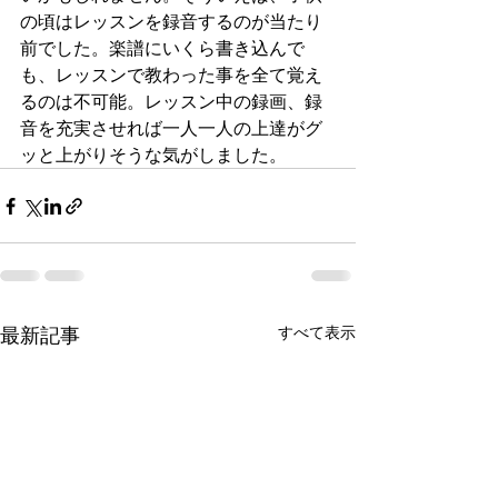
の頃はレッスンを録音するのが当たり
前でした。楽譜にいくら書き込んで
も、レッスンで教わった事を全て覚え
るのは不可能。レッスン中の録画、録
音を充実させれば一人一人の上達がグ
ッと上がりそうな気がしました。
最新記事
すべて表示