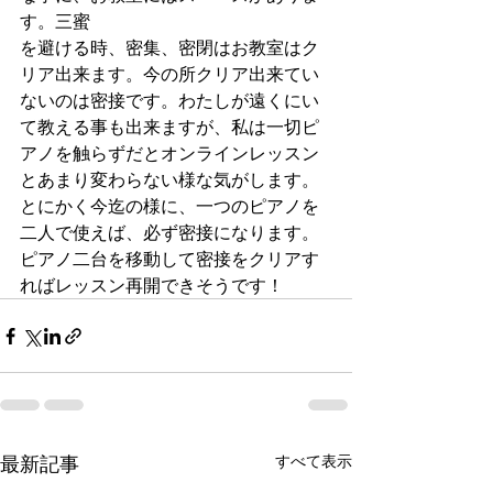
す。三蜜
を避ける時、密集、密閉はお教室はク
リア出来ます。今の所クリア出来てい
ないのは密接です。わたしが遠くにい
て教える事も出来ますが、私は一切ピ
アノを触らずだとオンラインレッスン
とあまり変わらない様な気がします。
とにかく今迄の様に、一つのピアノを
二人で使えば、必ず密接になります。
ピアノ二台を移動して密接をクリアす
ればレッスン再開できそうです！
最新記事
すべて表示