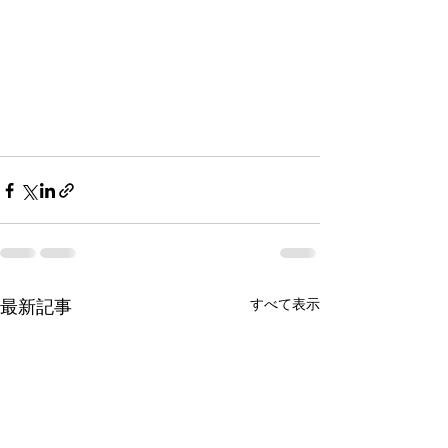
最新記事
すべて表示