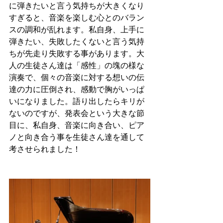
に弾きたいと言う気持ちが大きくなり
すぎると、音楽を楽しむ心とのバラン
スの調和が乱れます。私自身、上手に
弾きたい、失敗したくないと言う気持
ちが先走り失敗する事があります。大
人の生徒さん達は「感性」の塊の様な
演奏で、個々の音楽に対する想いの伝
達の力に圧倒され、感動で胸がいっぱ
いになりました。語り出したらキリが
ないのですが、発表会という大きな節
目に、私自身、音楽に向き合い、ピア
ノと向き合う事を生徒さん達を通して
考させられました！