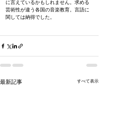
に言えているかもしれません。求める
芸術性が違う各国の音楽教育。言語に
関しては納得でした。
最新記事
すべて表示